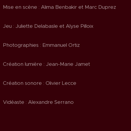
Mise en scène : Alima Benbakir et Marc Duprez
Jeu : Juliette Delabasle et Alyse Pilloix
Photographies : Emmanuel Ortiz
Création lumière : Jean-Marie Jamet
Création sonore : Olivier Lecce
Vidéaste : Alexandre Serrano