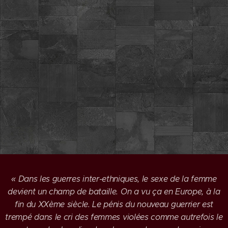
« Dans les guerres inter-ethniques, le sexe de la femme
devient un champ de bataille. On a vu ça en Europe, à la
fin du XXème siècle. Le pénis du nouveau guerrier est
trempé dans le cri des femmes violées comme autrefois le