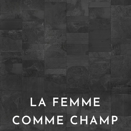
LA FEMME
COMME CHAMP