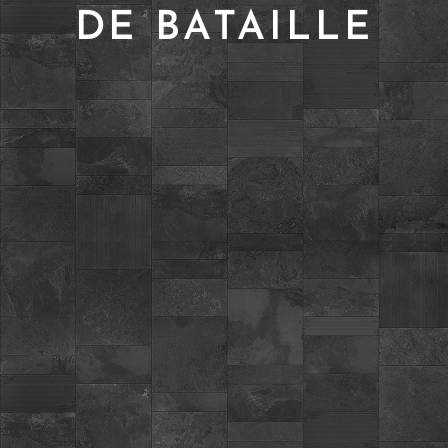
DE BATAILLE